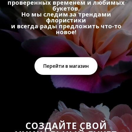
проверенных временем и любимых
букетов.
Но мы следим за трендами
флористики
и всегда рады предложить что-то
новое!
Перейти в магазин
СОЗДАЙТЕ СВОЙ