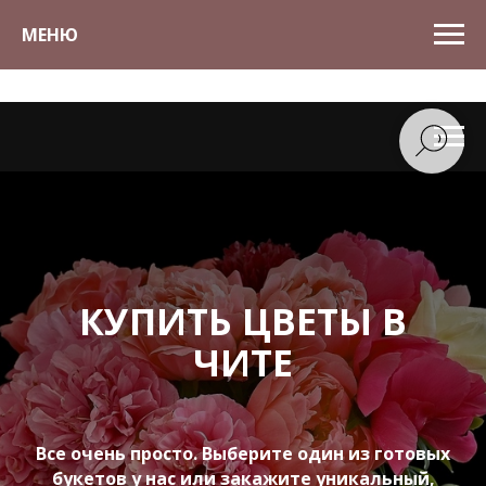
МЕНЮ
КУПИТЬ ЦВЕТЫ В
ЧИТЕ
Все очень просто. Выберите один из готовых
букетов у нас или закажите уникальный,