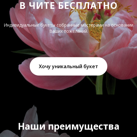
В ЧИТЕ БЕСПЛАТНО
Индивидуальные букеты собранные мастерами на основании
Ваших пожеланий.
Хочу уникальный букет
Наши преимущества