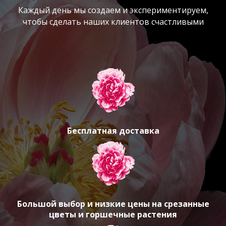
Каждый день мы создаем и экспериментируем,
чтобы сделать наших клиентов счастливыми
Бесплатная доставка
Большой выбор и низкие цены на срезанные
цветы и горшечные растения