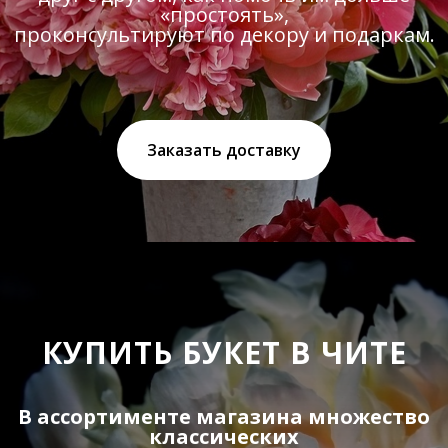
«простоять»,
проконсультируют по декору и подаркам.
Заказать доставку
КУПИТЬ БУКЕТ В ЧИТЕ
В ассортименте магазина множество
классических