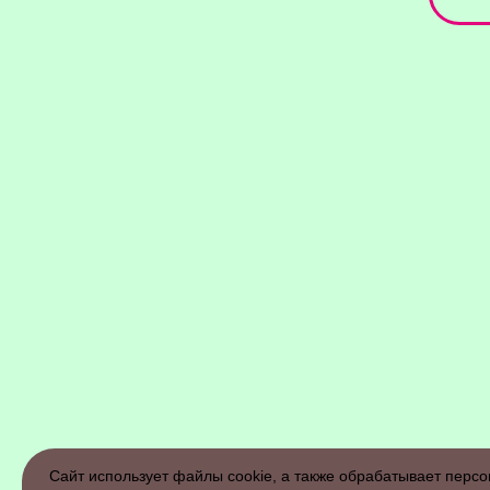
Сайт использует файлы cookie, а также обрабатывает пер