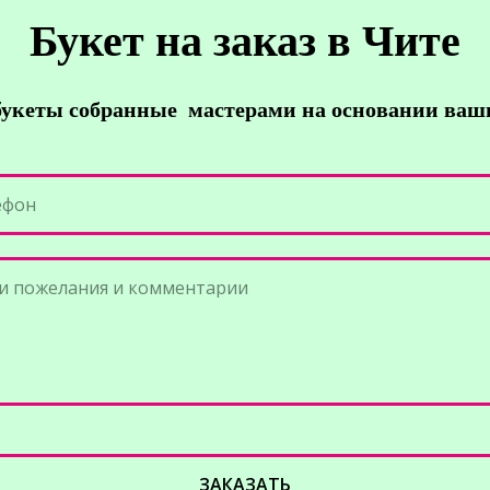
Букет на заказ в Чите
укеты собранные
мастерами на основании ваш
ефон
и пожелания и комментарии
ЗАКАЗАТЬ