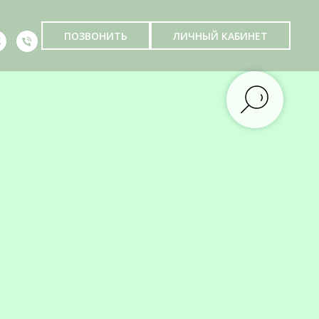
ПОЗВОНИТЬ
ЛИЧНЫЙ КАБИНЕТ