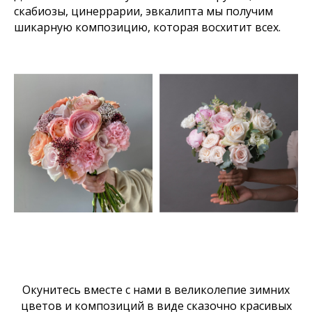
скабиозы, цинеррарии, эвкалипта мы получим
шикарную композицию, которая восхитит всех.
Окунитесь вместе с нами в великолепие зимних
цветов и композиций в виде сказочно красивых