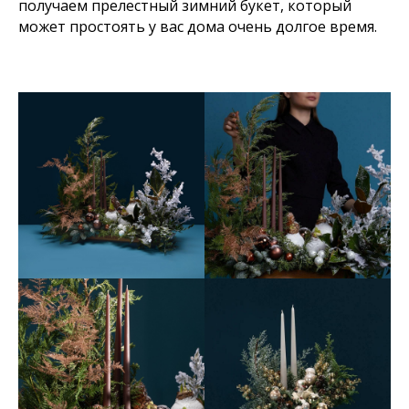
получаем прелестный зимний букет, который
может простоять у вас дома очень долгое время.