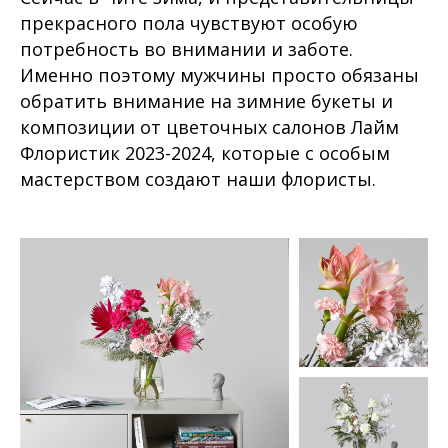
прекрасного пола чувствуют особую
потребность во внимании и заботе.
Именно поэтому мужчины просто обязаны
обратить внимание на зимние букеты и
композиции от цветочных салонов Лайм
Флористик 2023-2024, которые с особым
мастерством создают наши флористы.