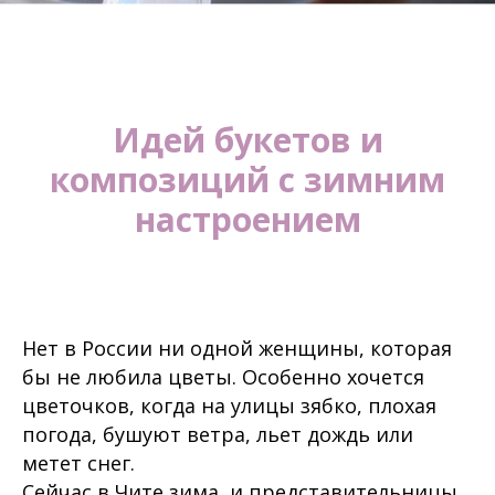
Идей букетов и
композиций с зимним
настроением
Нет в России ни одной женщины, которая
бы не любила цветы. Особенно хочется
цветочков, когда на улицы зябко, плохая
погода, бушуют ветра, льет дождь или
метет снег.
Сейчас в Чите зима, и представительницы