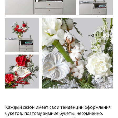
Каждый сезон имеет свои тенденции оформления
букетов, поэтому зимние букеты, несомненно,