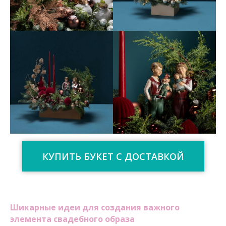
КУПИТЬ БУКЕТ С ДОСТАВКОЙ
Шикарные идеи для создания важного
элемента свадебного образа