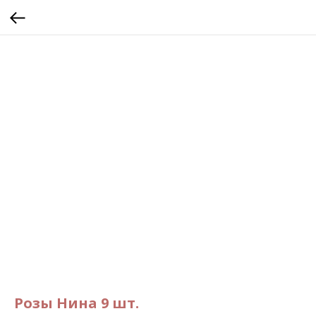
Розы Нина 9 шт.