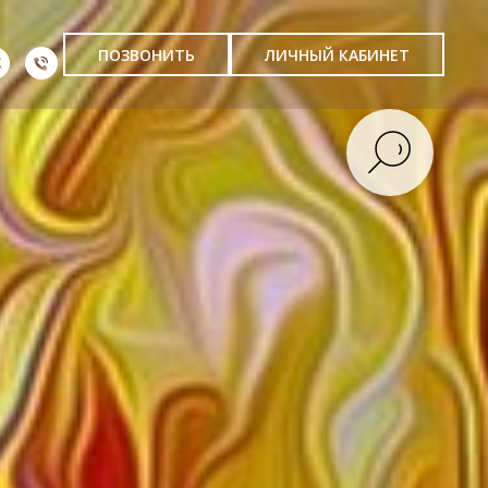
ПОЗВОНИТЬ
ЛИЧНЫЙ КАБИНЕТ