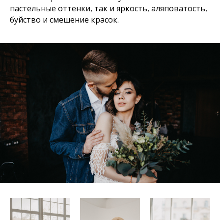
пастельные оттенки, так и яркость, аляповатость,
буйство и смешение красок.