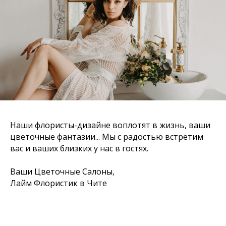
Наши флористы-дизайне воплотят в жизнь, ваши
цветочные фантазии... Мы с радостью встретим
вас и ваших близких у нас в гостях.
Ваши Цветочные Салоны,
Лайм Флористик в Чите