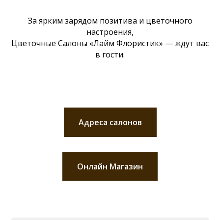
За ярким зарядом позитива и цветочного
настроения,
Цветочные Салоны «Лайм Флористик» — ждут вас
в гости.
Адреса салонов
Онлайн Магазин