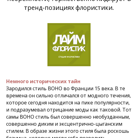
тренд-позициях флористики.
Немного исторических тайн
Зародился стиль BOHO во Франции 15 века. В те
времена он сильно отличался от модного течения,
которое сегодня находится на пике популярности,
и подразумевал отрицание моды как таковой. Тот
самы BOHO стиль был совершенно необузданным,
совершенно диким и эксцентрично-цыганским
стилем. В образе жизни этого стиля была роскошь