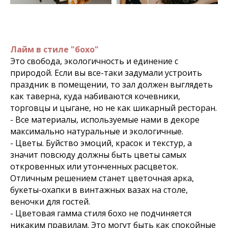
Лайм в стиле "бохо"
Это свобода, экологичность и единение с
природой. Если вы все-таки задумали устроить
праздник в помещении, то зал должен выглядеть
как таверна, куда набиваются кочевники,
торговцы и цыгане, но не как шикарный ресторан.
- Все материалы, используемые нами в декоре
максимально натуральные и экологичные.
- Цветы. Буйство эмоций, красок и текстур, а
значит повсюду должны быть цветы самых
откровенных или утонченных расцветок.
Отличным решением станет цветочная арка,
букеты-охапки в винтажных вазах на столе,
веночки для гостей.
- Цветовая гамма стиля бохо не подчиняется
никаким правилам. Это могут быть как спокойные