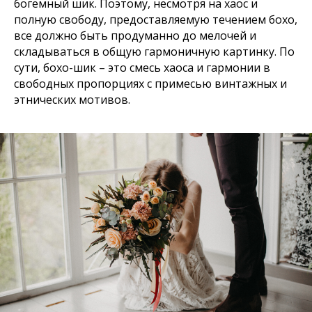
богемный шик. Поэтому, несмотря на хаос и
полную свободу, предоставляемую течением бохо,
все должно быть продуманно до мелочей и
складываться в общую гармоничную картинку. По
сути, бохо-шик – это смесь хаоса и гармонии в
свободных пропорциях с примесью винтажных и
этнических мотивов.