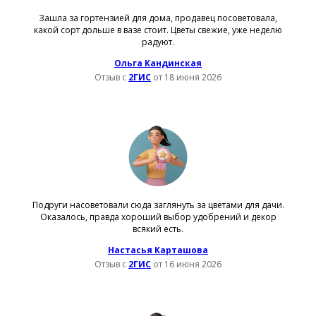
Зашла за гортензией для дома, продавец посоветовала,
какой сорт дольше в вазе стоит. Цветы свежие, уже неделю
радуют.
Ольга Кандинская
Отзыв с
2ГИС
от 18 июня 2026
Подруги насоветовали сюда заглянуть за цветами для дачи.
Оказалось, правда хороший выбор удобрений и декор
всякий есть.
Настасья Карташова
Отзыв с
2ГИС
от 16 июня 2026