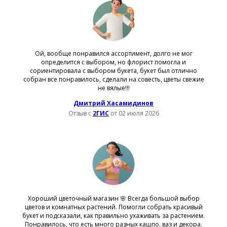
Ой, вообще понравился ассортимент, долго не мог
определится с выбором, но флорист помогла и
сориентировала с выбором букета, букет был отлично
собран все понравилось, сделали на совесть, цветы свежие
не вялые!!!
Дмитрий Хасамидинов
Отзыв с
2ГИС
от 02 июля 2026
Хороший цветочный магазин 🌸 Всегда большой выбор
цветов и комнатных растений. Помогли собрать красивый
букет и подсказали, как правильно ухаживать за растением.
Понравилось, что есть много разных кашпо, ваз и декора.