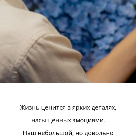
Жизнь ценится в ярких деталях,
насыщенных эмоциями.
Наш небольшой, но довольно