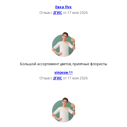
Евка Пук
Отзыв с
2ГИС
от 17 мая 2026
Большой ассортимент цветов, приятные флористы
vinjesw ^^
Отзыв с
2ГИС
от 17 мая 2026