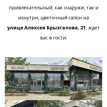
привлекательный, как снаружи, так и
изнутри, цветочный салон на
улице Алексея Брызгалова, 21
, ждет
вас в гости.