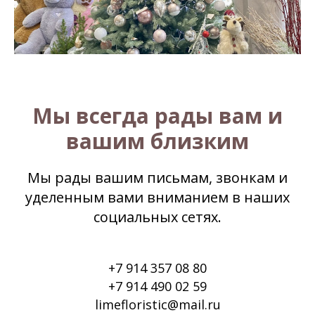
Мы всегда рады вам и
вашим близким
Мы рады вашим письмам, звонкам и
уделенным вами вниманием в наших
социальных сетях.
+7 914 357 08 80
+7 914 490 02 59
limefloristic@mail.ru