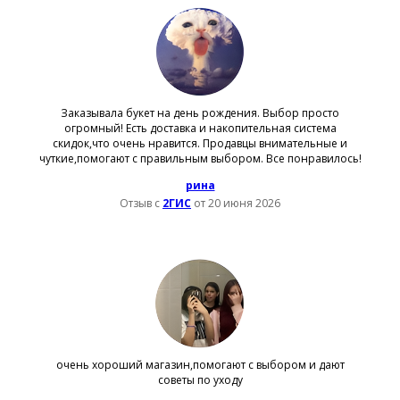
Заказывала букет на день рождения. Выбор просто
огромный! Есть доставка и накопительная система
скидок,что очень нравится. Продавцы внимательные и
чуткие,помогают с правильным выбором. Все понравилось!
рина
Отзыв с
2ГИС
от 20 июня 2026
очень хороший магазин,помогают с выбором и дают
советы по уходу