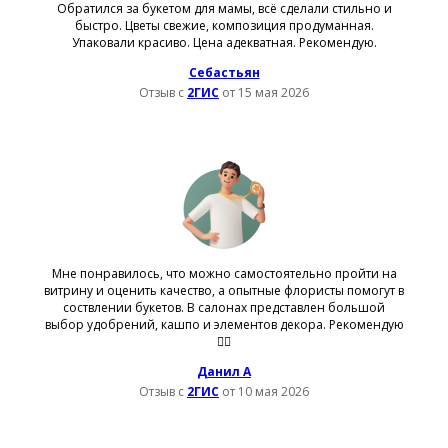
Обратился за букетом для мамы, всё сделали стильно и
быстро. Цветы свежие, композиция продуманная.
Упаковали красиво. Цена адекватная. Рекомендую.
Себастьян
Отзыв с
2ГИС
от 15 мая 2026
Мне понравилось, что можно самостоятельно пройти на
витрину и оценить качество, а опытные флористы помогут в
соствлении букетов. В салонах представлен большой
выбор удобрений, кашпо и элементов декора. Рекомендую
👍🏻
Данил А
Отзыв с
2ГИС
от 10 мая 2026