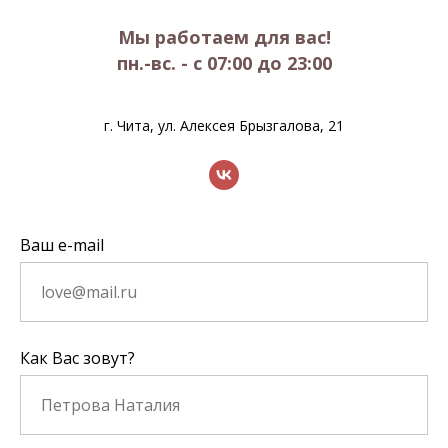
Мы работаем для вас!
пн.-вс. - с 07:00 до 23:00
г. Чита, ул. Алексея Брызгалова, 21
Ваш e-mail
Как Вас зовут?