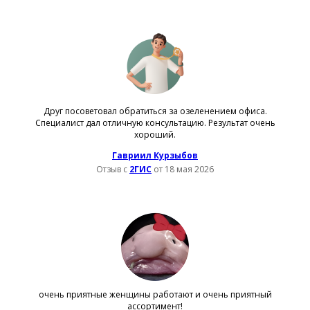
Друг посоветовал обратиться за озеленением офиса.
Специалист дал отличную консультацию. Результат очень
хороший.
Гавриил Курзыбов
Отзыв с
2ГИС
от 18 мая 2026
очень приятные женщины работают и очень приятный
ассортимент!