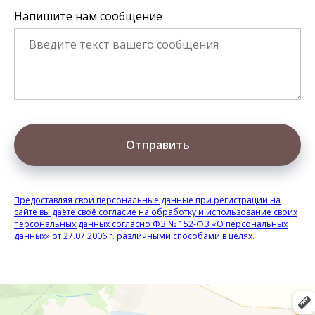
Напишите нам сообщение
Отправить
Предоставляя свои персональные данные при регистрации на
сайте вы даёте своё согласие на обработку и использование своих
персональных данных согласно ФЗ № 152-ФЗ «О персональных
данных» от 27.07.2006 г. различными способами в целях.