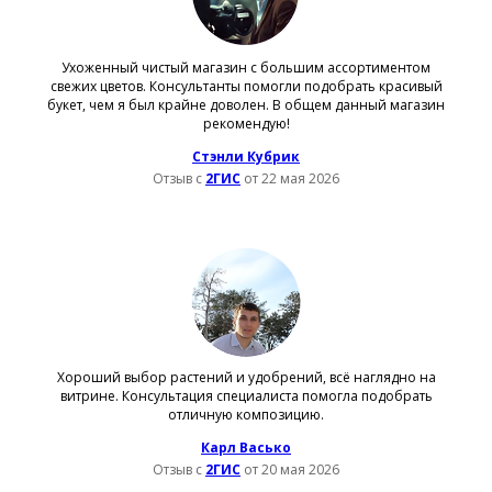
Ухоженный чистый магазин с большим ассортиментом
свежих цветов. Консультанты помогли подобрать красивый
букет, чем я был крайне доволен. В общем данный магазин
рекомендую!
Стэнли Кубрик
Отзыв с
2ГИС
от 22 мая 2026
Хороший выбор растений и удобрений, всё наглядно на
витрине. Консультация специалиста помогла подобрать
отличную композицию.
Карл Васько
Отзыв с
2ГИС
от 20 мая 2026