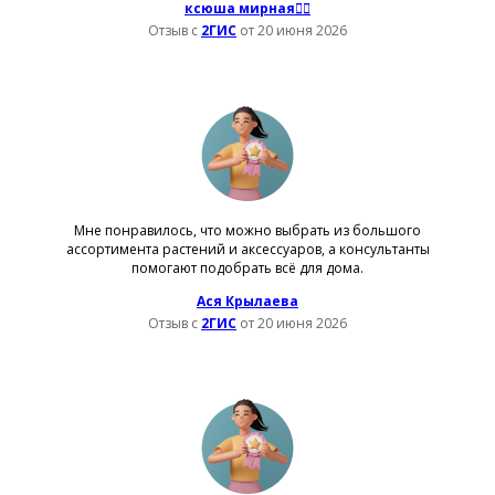
ксюша мирная☝🏻
Отзыв с
2ГИС
от 20 июня 2026
Мне понравилось, что можно выбрать из большого
ассортимента растений и аксессуаров, а консультанты
помогают подобрать всё для дома.
Ася Крылаева
Отзыв с
2ГИС
от 20 июня 2026