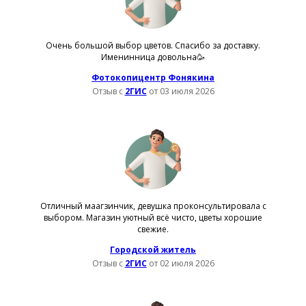
Очень большой выбор цветов. Спасибо за доставку.
Именинница довольна🥳
Фотокопицентр Фонякина
Отзыв с
2ГИС
от 03 июля 2026
Отличный маагзинчик, девушка проконсультировала с
выбором. Магазин уютный всё чисто, цветы хорошие
свежие.
Городской житель
Отзыв с
2ГИС
от 02 июля 2026