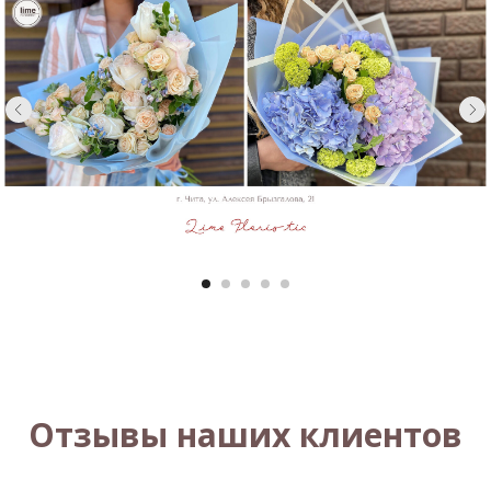
Отзывы наших клиентов