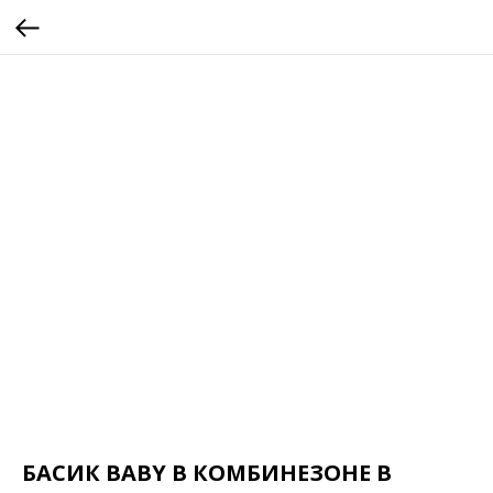
БАСИК BABY В КОМБИНЕЗОНЕ В