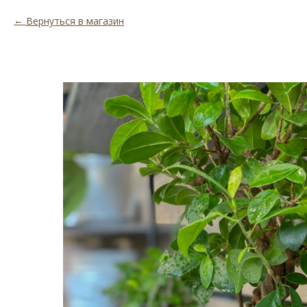
Вернуться в магазин