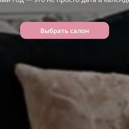
Выбрать салон