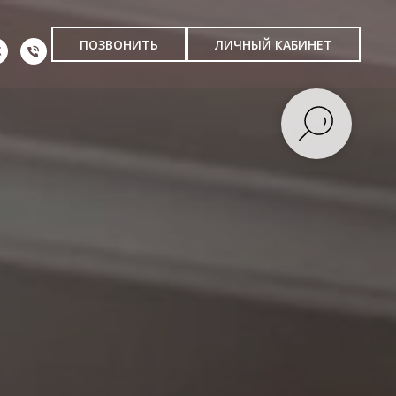
ПОЗВОНИТЬ
ЛИЧНЫЙ КАБИНЕТ