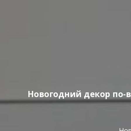
Новогодний декор по-в
Нов