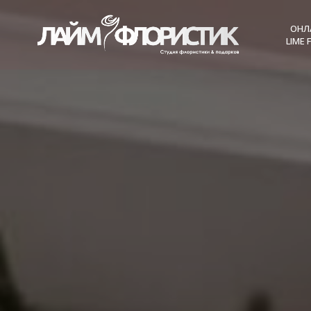
ОНЛ
LIME 