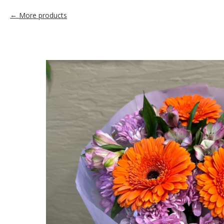
More products