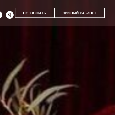
ПОЗВОНИТЬ
ЛИЧНЫЙ КАБИНЕТ