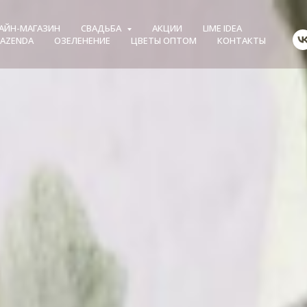
АЙН-МАГАЗИН
СВАДЬБА
АКЦИИ
LIME IDEA
FAZENDA
ОЗЕЛЕНЕНИЕ
ЦВЕТЫ ОПТОМ
КОНТАКТЫ