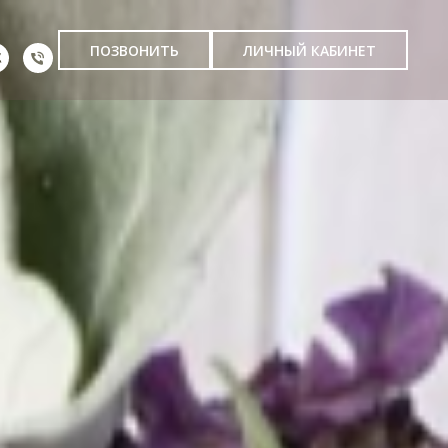
ПОЗВОНИТЬ
ЛИЧНЫЙ КАБИНЕТ