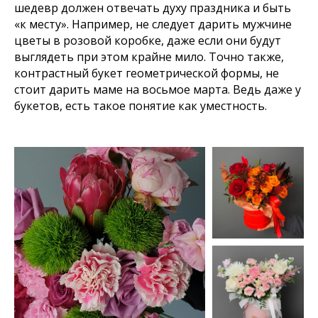
шедевр должен отвечать духу праздника и быть
«к месту». Например, не следует дарить мужчине
цветы в розовой коробке, даже если они будут
выглядеть при этом крайне мило. Точно также,
контрастный букет геометрической формы, не
стоит дарить маме на восьмое марта. Ведь даже у
букетов, есть такое понятие как уместность.