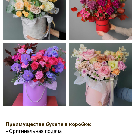
Преимущества букета в коробке:
- Оригинальная подача