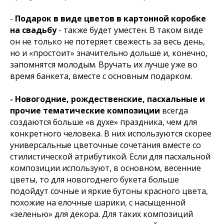
-
Подарок в виде цветов в картонной коробке
на свадьбу
- также будет уместен. В таком виде
он не только не потеряет свежесть за весь день,
но и «простоит» значительно дольше и, конечно,
запомнятся молодым. Вручать их лучше уже во
время банкета, вместе с основным подарком.
- Новогодние, рождественские, пасхальные и
прочие тематические композиции
всегда
создаются больше «в духе» праздника, чем для
конкретного человека. В них используются скорее
универсальные цветочные сочетания вместе со
стилистической атрибутикой. Если для пасхальной
композиции используют, в основном, весенние
цветы, то для новогоднего букета больше
подойдут сочные и яркие бутоны красного цвета,
похожие на елочные шарики, с насыщенной
«зеленью» для декора. Для таких композиций