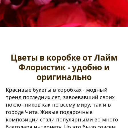
Цветы в коробке от Лайм
Флористик - удобно и
оригинально
Красивые букеты в коробках - модный
тренд последних лет, завоевавший своих
поклонников как по всему миру, так и в
городе Чита. Живые подарочные
композиции стали популярными во много
благодаря интернету. Но это было совсем