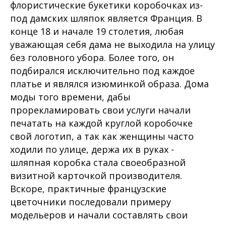
флористические букетики коробочках из-
под дамских шляпок является Франция. В
конце 18 и начале 19 столетия, любая
уважающая себя дама не выходила на улицу
без головного убора. Более того, он
подбирался исключительно под каждое
платье и являлся изюминкой образа. Дома
моды того времени, дабы
прорекламировать свои услуги начали
печатать на каждой круглой коробочке
свой логотип, а так как женщины часто
ходили по улице, держа их в руках -
шляпная коробка стала своеобразной
визитной карточкой производителя.
Вскоре, практичные французские
цветочники последовали примеру
модельеров и начали составлять свои