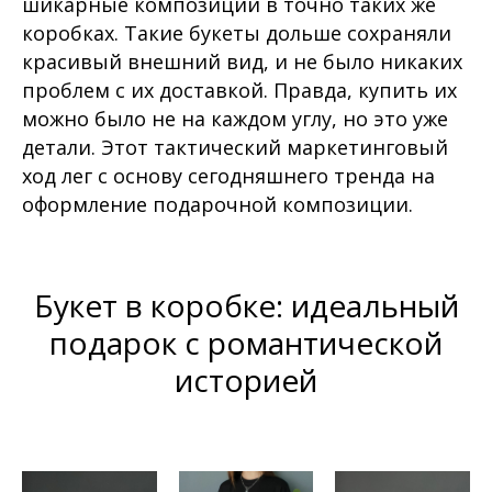
шикарные композиции в точно таких же
коробках. Такие букеты дольше сохраняли
красивый внешний вид, и не было никаких
проблем с их доставкой. Правда, купить их
можно было не на каждом углу, но это уже
детали. Этот тактический маркетинговый
ход лег с основу сегодняшнего тренда на
оформление подарочной композиции.
Букет в коробке: идеальный
подарок с романтической
историей