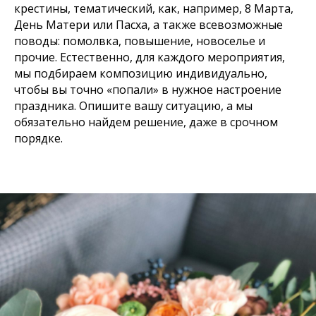
крестины, тематический, как, например, 8 Марта,
День Матери или Пасха, а также всевозможные
поводы: помолвка, повышение, новоселье и
прочие. Естественно, для каждого мероприятия,
мы подбираем композицию индивидуально,
чтобы вы точно «попали» в нужное настроение
праздника. Опишите вашу ситуацию, а мы
обязательно найдем решение, даже в срочном
порядке.