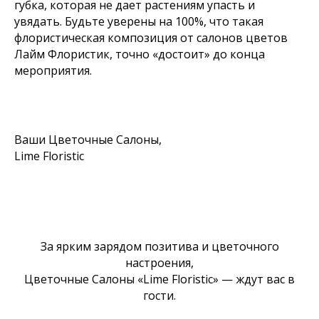
губка, которая не дает растениям упасть и
увядать. Будьте уверены на 100%, что такая
флористическая композиция от салонов цветов
Лайм Флористик, точно «достоит» до конца
мероприятия.
Ваши Цветочные Салоны,
Lime Floristic
За ярким зарядом позитива и цветочного
настроения,
Цветочные Салоны «Lime Floristic» — ждут вас в
гости.