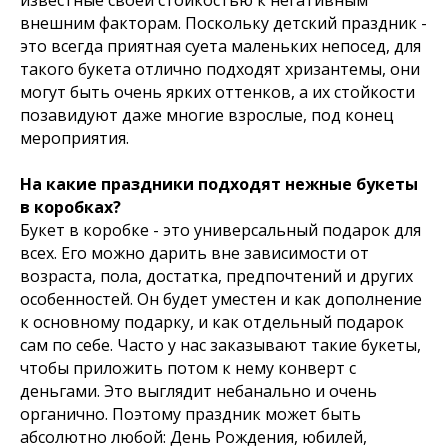
известные своей стойкостью к негативным
внешним факторам. Поскольку детский праздник -
это всегда приятная суета маленьких непосед, для
такого букета отлично подходят хризантемы, они
могут быть очень ярких оттенков, а их стойкости
позавидуют даже многие взрослые, под конец
мероприятия.
На какие праздники подходят нежные букеты
в коробках?
Букет в коробке - это универсальный подарок для
всех. Его можно дарить вне зависимости от
возраста, пола, достатка, предпочтений и других
особенностей. Он будет уместен и как дополнение
к основному подарку, и как отдельный подарок
сам по себе. Часто у нас заказывают такие букеты,
чтобы приложить потом к нему конверт с
деньгами. Это выглядит небанально и очень
органично. Поэтому праздник может быть
абсолютно любой: День Рождения, юбилей,