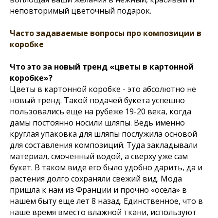
неповторимый цветочный подарок.
Часто задаваемые вопросы про композиции в
коробке
Что это за новый тренд «цветы в картонной
коробке»?
Цветы в картонной коробке - это абсолютно не
новый тренд. Такой подачей букета успешно
пользовались еще на рубеже 19-20 века, когда
дамы постоянно носили шляпы. Ведь именно
круглая упаковка для шляпы послужила основой
для составления композиций. Туда закладывали
материал, смоченный водой, а сверху уже сам
букет. В таком виде его было удобно дарить, да и
растения долго сохраняли свежий вид. Мода
пришла к нам из Франции и прочно «осела» в
нашем быту еще лет 8 назад. Единственное, что в
наше время вместо влажной ткани, используют