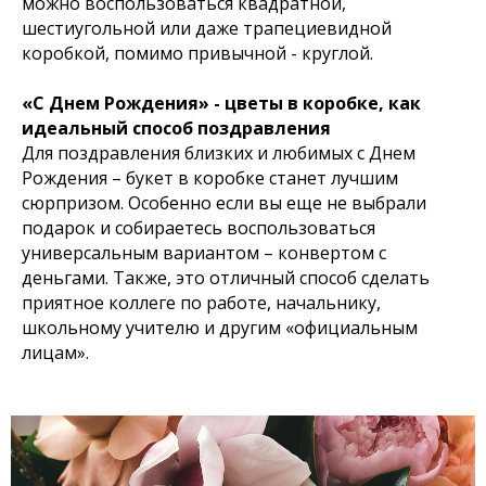
можно воспользоваться квадратной,
шестиугольной или даже трапециевидной
коробкой, помимо привычной - круглой.
«С Днем Рождения» - цветы в коробке, как
идеальный способ поздравления
Для поздравления близких и любимых с Днем
Рождения – букет в коробке станет лучшим
сюрпризом. Особенно если вы еще не выбрали
подарок и собираетесь воспользоваться
универсальным вариантом – конвертом с
деньгами. Также, это отличный способ сделать
приятное коллеге по работе, начальнику,
школьному учителю и другим «официальным
лицам».