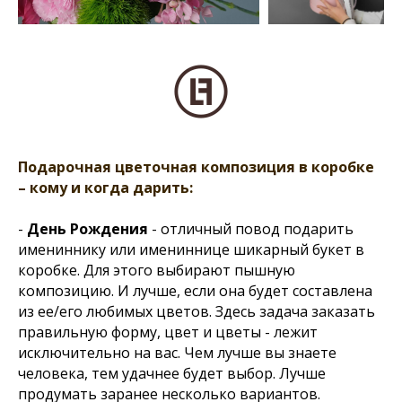
Подарочная цветочная композиция в коробке
– кому и когда дарить:
-
День Рождения
- отличный повод подарить
имениннику или имениннице шикарный букет в
коробке. Для этого выбирают пышную
композицию. И лучше, если она будет составлена
из ее/его любимых цветов. Здесь задача заказать
правильную форму, цвет и цветы - лежит
исключительно на вас. Чем лучше вы знаете
человека, тем удачнее будет выбор. Лучше
продумать заранее несколько вариантов.