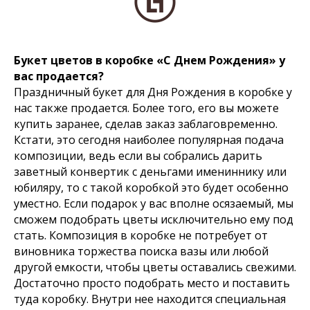
Букет цветов в коробке «С Днем Рождения» у
вас продается?
Праздничный букет для Дня Рождения в коробке у
нас также продается. Более того, его вы можете
купить заранее, сделав заказ заблаговременно.
Кстати, это сегодня наиболее популярная подача
композиции, ведь если вы собрались дарить
заветный конвертик с деньгами имениннику или
юбиляру, то с такой коробкой это будет особенно
уместно. Если подарок у вас вполне осязаемый, мы
сможем подобрать цветы исключительно ему под
стать. Композиция в коробке не потребует от
виновника торжества поиска вазы или любой
другой емкости, чтобы цветы оставались свежими.
Достаточно просто подобрать место и поставить
туда коробку. Внутри нее находится специальная