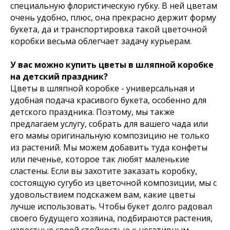
специальную флористическую губку. В ней цветам
очень удобно, плюс, она прекрасно держит форму
букета, да и транспортировка такой цветочной
коробки весьма облегчает задачу курьерам.
У вас можно купить цветы в шляпной коробке
на детский праздник?
Цветы в шляпной коробке - универсальная и
удобная подача красивого букета, особенно для
детского праздника. Поэтому, мы также
предлагаем услугу, собрать для вашего чада или
его мамы оригинальную композицию не только
из растений. Мы можем добавить туда конфеты
или печенье, которое так любят маленькие
сластены. Если вы захотите заказать коробку,
состоящую сугубо из цветочной композиции, мы с
удовольствием подскажем вам, какие цветы
лучше использовать. Чтобы букет долго радовал
своего будущего хозяина, подбираются растения,