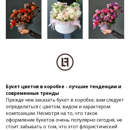
Букет цветов в коробке - лучшие тенденции и
современные тренды
Прежде чем заказать букет в коробке, вам следует
определиться с цветом, видом и характером
композиции. Несмотря на то, что такое
оформление букетов очень популярно сегодня, не
стоит забывать о том, что этот флористический