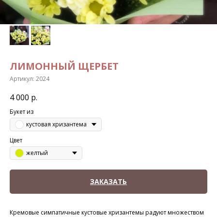
ЛИМОННЫЙ ЩЕРБЕТ
Артикул:
2024
4 000
р.
Букет из
кустовая хризантема
Цвет
желтый
ЗАКАЗАТЬ
Кремовые симпатичные кустовые хризантемы радуют множеством