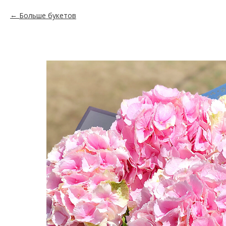
Больше букетов