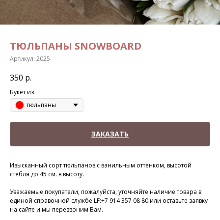
ТЮЛЬПАНЫ SNOWBOARD
Артикул:
2025
350
р.
Букет из
тюльпаны
ЗАКАЗАТЬ
Изысканный сорт тюльпанов с ванильным оттенком, высотой
стебля до 45 см. в высоту.
Уважаемые покупатели, пожалуйста, уточняйте наличие товара в
единой справочной службе LF:+7 914 357 08 80 или оставьте заявку
на сайте и мы перезвоним Вам.