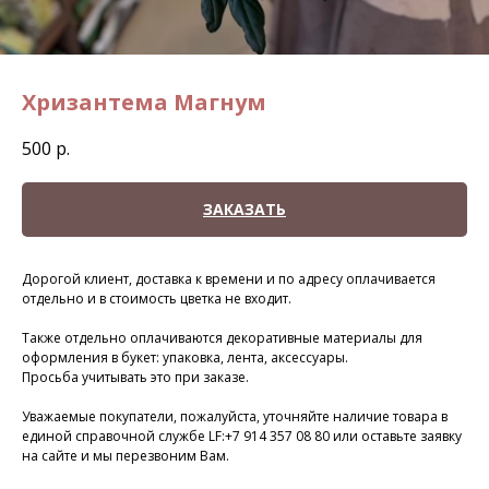
Хризантема Магнум
500
р.
ЗАКАЗАТЬ
Дорогой клиент, доставка к времени и по адресу оплачивается
отдельно и в стоимость цветка не входит.
Также отдельно оплачиваются декоративные материалы для
оформления в букет: упаковка, лента, аксессуары.
Просьба учитывать это при заказе.
Уважаемые покупатели, пожалуйста, уточняйте наличие товара в
единой справочной службе LF:+7 914 357 08 80 или оставьте заявку
на сайте и мы перезвоним Вам.