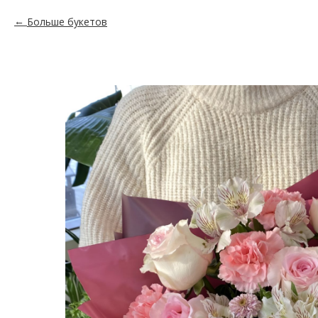
Больше букетов